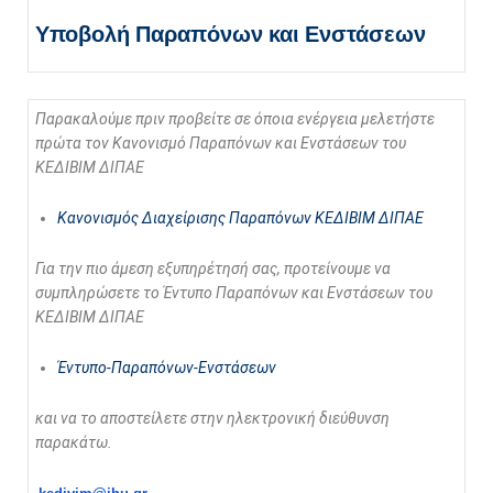
Υποβολή Παραπόνων και Ενστάσεων
Παρακαλούμε πριν προβείτε σε όποια ενέργεια μελετήστε
πρώτα τον Κανονισμό Παραπόνων και Ενστάσεων του
ΚΕΔΙΒΙΜ ΔΙΠΑΕ
Κανονισμός Διαχείρισης Παραπόνων ΚΕΔΙΒΙΜ ΔΙΠΑΕ
Για την πιο άμεση εξυπηρέτησή σας, προτείνουμε να
συμπληρώσετε το Έντυπο
Παραπόνων και Ενστάσεων του
ΚΕΔΙΒΙΜ ΔΙΠΑΕ
Έντυπο-Παραπόνων-Ενστάσεων
και να το αποστείλετε
στην ηλεκτρονική διεύθυνση
παρακάτω.