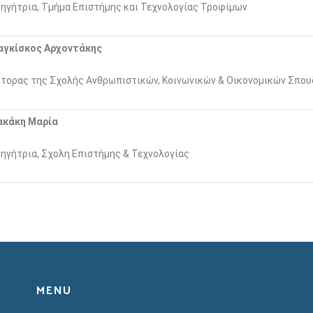
ηγήτρια, Τμήμα Επιστήμης και Τεχνολογίας Τροφίμων
αγκίσκος Αρχοντάκης
τορας της Σχολής Ανθρωπιστικών, Κοινωνικών & Οικονομικών Σπο
ακάκη Μαρία
ηγήτρια, Σχολη Επιστήμης & Τεχνολογίας
MENU