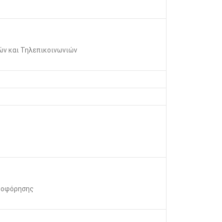
ν και Τηλεπικοινωνιών
ηροφόρησης