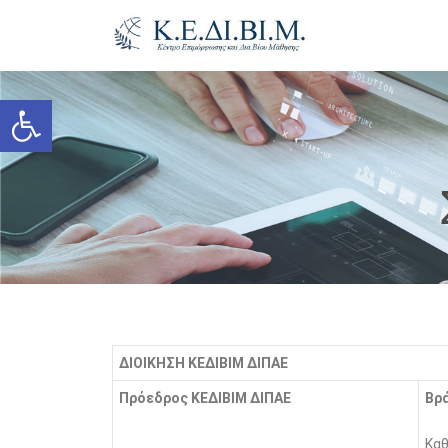
Ανοίξτε τη γραμμή εργαλείων
ΔΙΟΙΚΗΣΗ ΚΕΔΙΒΙΜ ΔΙΠΑΕ
Πρόεδρος ΚΕΔΙΒΙΜ ΔΙΠΑΕ
Βρά
Καθ