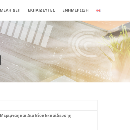
ΜΕΛΗ ΔΕΠ
ΕΚΠΑΙΔΕΥΤΕΣ
ΕΝΗΜΕΡΩΣΗ
Μ
Μέριμνας και Δια Βίου Εκπαίδευσης